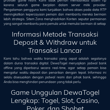
provider game resmi. Kami tidak pernah memodifikasi sistem rtp
karena seluruh game berjalan dalam server milik provider.
Pengalaman pengguna kami tunjukkan bahwa akses pada data RTP
meningkatkan kepercayaan pemain dan membantu mereka bermain
lebih strategis. Sitem Zona menghadirkan Konten seputar permainan
yang sangat membantu para pemula untuk memulai bermain di setiap
Informasi Metode Transaksi
Deposit & Withdraw untuk
Transaksi Lancar
Kami tahu bahwa waktu transaksi yang cepat adalah segalanya
dalam dunia transaksi digital. DewaTogel menyajikan jadwal bank
offline yang diperbarui secara real-time, agar setiap pemain bisa
mengatur waktu deposit dan penarikan dengan tepat. Informasi ini
selalu disesuaikan dengan jadwal resmi dari pihak bank, sehingga
Anda bisa menghindari penundaan yang tidak perlu.
Game Unggulan DewaTogel
Lengkap: Togel, Slot, Casino,
Poker, dan Sbobet