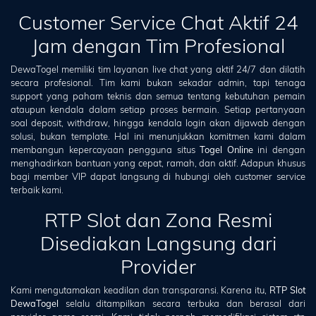
Customer Service Chat Aktif 24
Jam dengan Tim Profesional
DewaTogel memiliki tim layanan live chat yang aktif 24/7 dan dilatih
secara profesional. Tim kami bukan sekadar admin, tapi tenaga
support yang paham teknis dan semua tentang kebutuhan pemain
ataupun kendala dalam setiap proses bermain. Setiap pertanyaan
soal deposit, withdraw, hingga kendala login akan dijawab dengan
solusi, bukan template. Hal ini menunjukkan komitmen kami dalam
membangun kepercayaan pengguna situs
Togel Online
ini dengan
menghadirkan bantuan yang cepat, ramah, dan aktif. Adapun khusus
bagi member VIP dapat langsung di hubungi oleh customer service
terbaik kami.
RTP Slot dan Zona Resmi
Disediakan Langsung dari
Provider
Kami mengutamakan keadilan dan transparansi. Karena itu,
RTP Slot
DewaTogel
selalu ditampilkan secara terbuka dan berasal dari