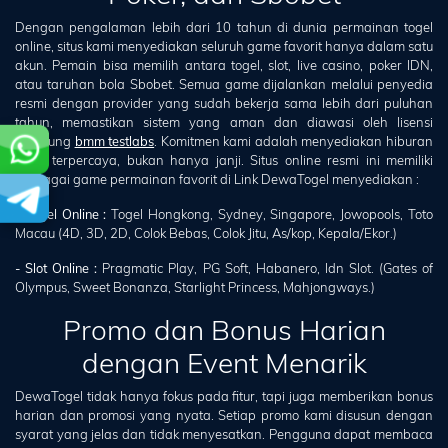
Dengan pengalaman lebih dari 10 tahun di dunia permainan togel
online, situs kami menyediakan seluruh game favorit hanya dalam satu
akun. Pemain bisa memilih antara togel, slot, live casino, poker IDN,
atau taruhan bola Sbobet. Semua game dijalankan melalui penyedia
resmi dengan provider yang sudah bekerja sama lebih dari puluhan
tahun, memastikan sistem yang aman dan diawasi oleh lisensi
langsung
bmm testlabs
. Komitmen kami adalah menyediakan hiburan
yang terpercaya, bukan hanya janji. Situs online resmi ini memiliki
berbagai game permainan favorit di Link DewaTogel menyediakan :
- Togel Online :
Togel Hongkong, Sydney, Singapore, Jowopools, Toto
Macau (4D, 3D, 2D, Colok Bebas, Colok Jitu, As/kop, Kepala/Ekor.)
- Slot Online :
Pragmatic Play, PG Soft, Habanero, Idn Slot. (Gates of
Olympus, Sweet Bonanza, Starlight Princess, Mahjongways.)
Promo dan Bonus Harian
dengan Event Menarik
DewaTogel tidak hanya fokus pada fitur, tapi juga memberikan bonus
harian dan promosi yang nyata. Setiap promo kami disusun dengan
syarat yang jelas dan tidak menyesatkan. Pengguna dapat membaca